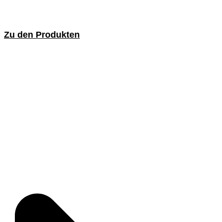
Zu den Produkten
Schaftbürsten