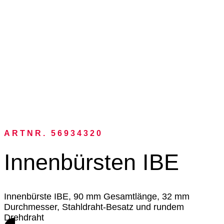
ARTNR. 56934320
Innenbürsten IBE
Innenbürste IBE, 90 mm Gesamtlänge, 32 mm
Durchmesser, Stahldraht-Besatz und rundem
Drehdraht