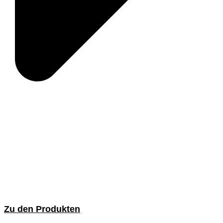
Zu den Produkten