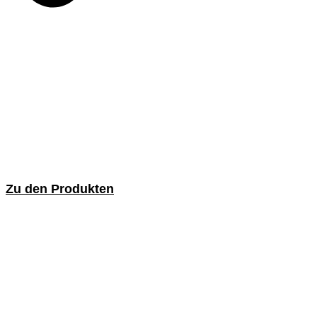
Zu den Produkten
Entgratbürsten