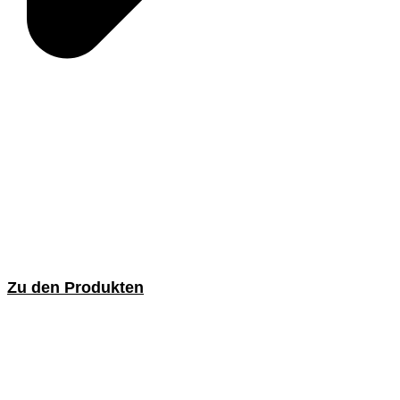
Zu den Produkten
Innenbürsten