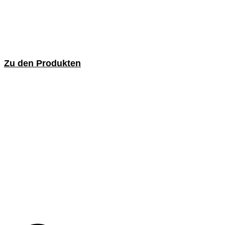
Zu den Produkten
Industriebürsten