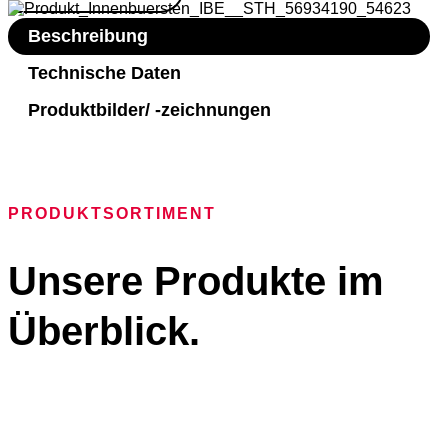
Beschreibung
Technische Daten
Produktbilder/ -zeichnungen
PRODUKTSORTIMENT
Unsere Produkte im
Überblick.
Rundbürsten