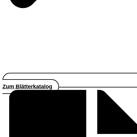
Zum Blätterkatalog