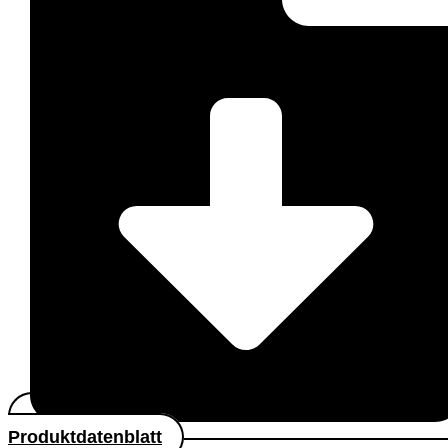
Produktdatenblatt