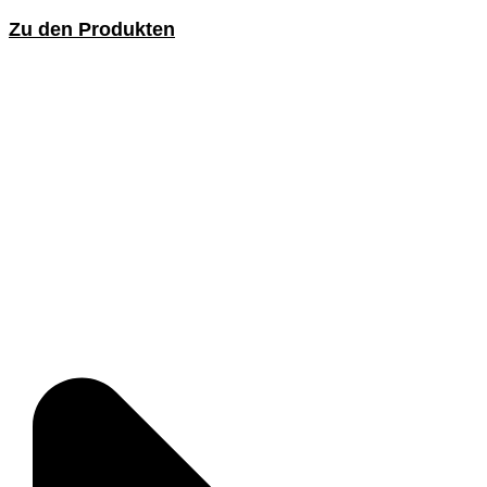
Zu den Produkten
Streifenbürsten