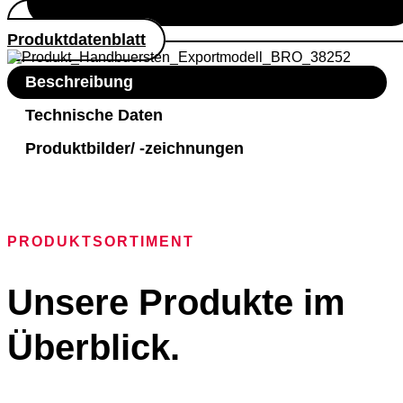
Produktdatenblatt
Beschreibung
Technische Daten
Produktbilder/ -zeichnungen
PRODUKTSORTIMENT
Unsere Produkte im
Überblick.