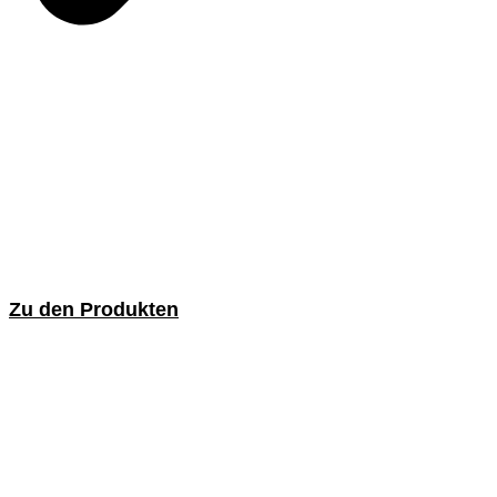
Zu den Produkten
DIY und Verkaufsförderung