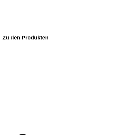
Zu den Produkten
Schaftbürsten