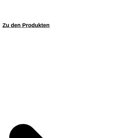
Zu den Produkten
Streifenbürsten