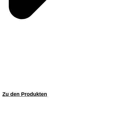
Zu den Produkten
Entgratbürsten