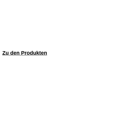
Zu den Produkten
Industriebürsten