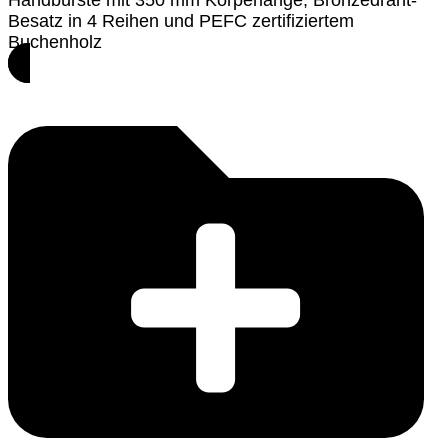
Besatz in 4 Reihen und PEFC zertifiziertem
Buchenholz