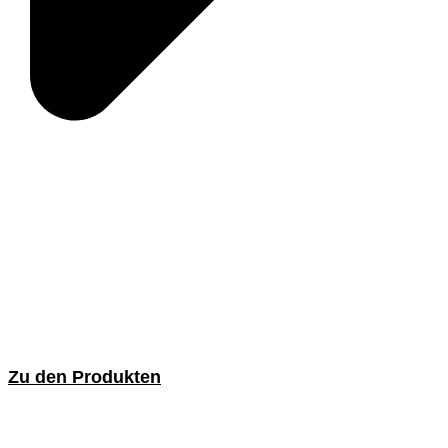
Zu den Produkten
Innenbürsten