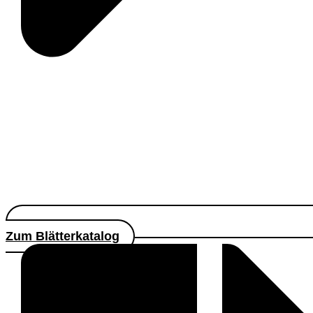
Zum Blätterkatalog