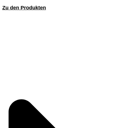
Zu den Produkten
Handbürsten und Besen